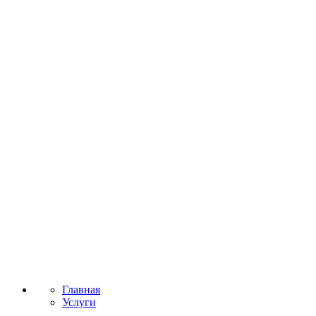
Главная
Услуги