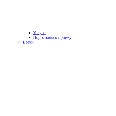
Услуги
Подготовка к приему
Врачи