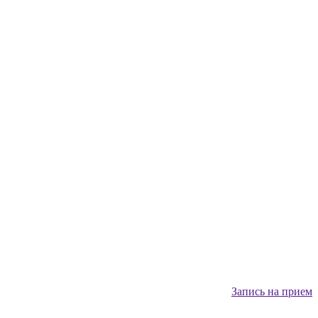
Запись на прием