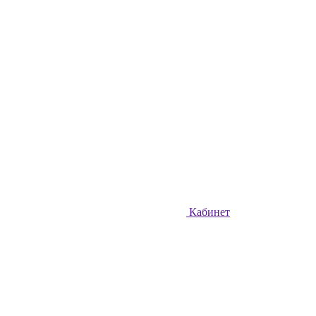
Кабинет