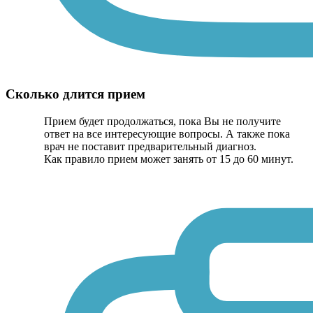
Сколько длится прием
Прием будет продолжаться, пока Вы не получите
ответ на все интересующие вопросы. А также пока
врач не поставит предварительный диагноз.
Как правило прием может занять от 15 до 60 минут.