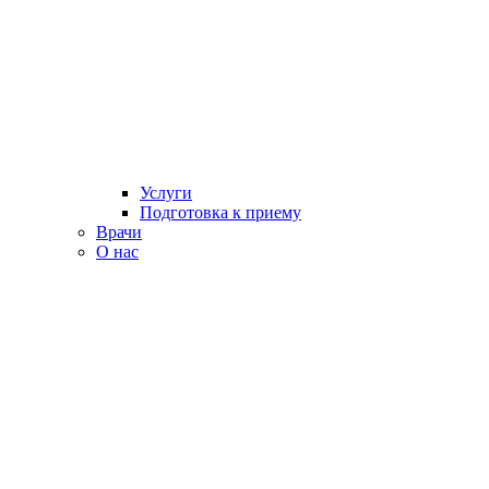
Услуги
Подготовка к приему
Врачи
О нас