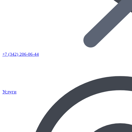
+7 (342) 206-06-44
Услуги