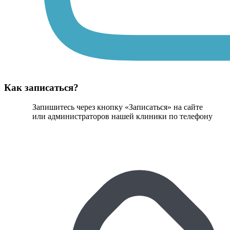
Как записаться?
Запишитесь через кнопку «Записаться» на сайте
или администраторов нашей клиники по телефону