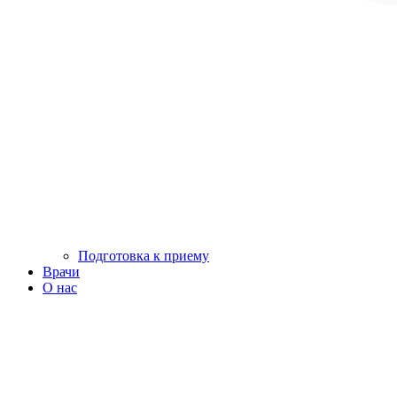
Подготовка к приему
Врачи
О нас