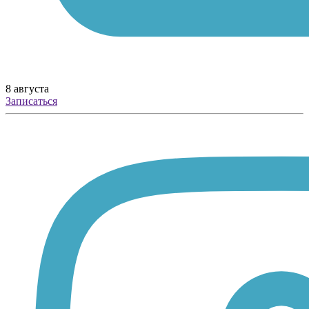
8 августа
Записаться