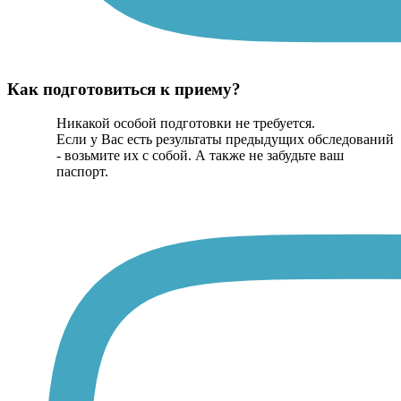
Как подготовиться к приему?
Никакой особой подготовки не требуется.
Если у Вас есть результаты предыдущих обследований
- возьмите их с собой. А также не забудьте ваш
паспорт.