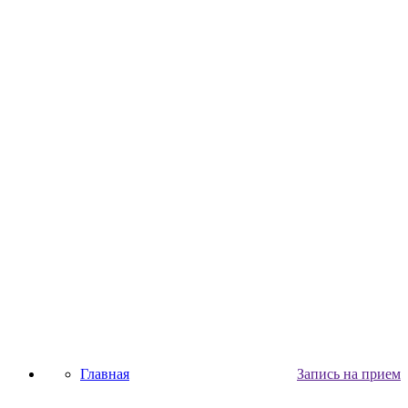
Главная
Запись на прием