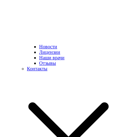
Новости
Лицензии
Наши врачи
Отзывы
Контакты