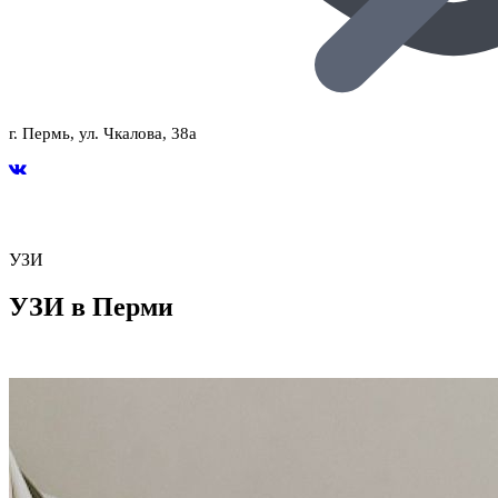
г. Пермь, ул. Чкалова, 38а
УЗИ
УЗИ в Перми