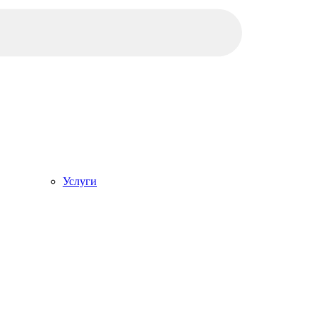
Услуги