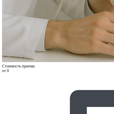
Стоимость приема
от 0