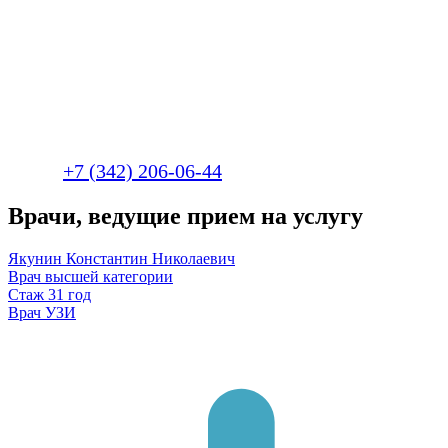
+7 (342) 206-06-44
Врачи, ведущие прием на услугу
Якунин Константин Николаевич
Врач высшей категории
Стаж
31 год
Врач УЗИ