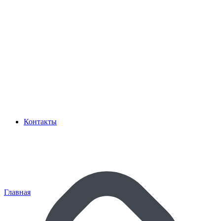
Контакты
Главная