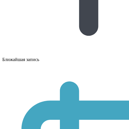
Ближайшая запись