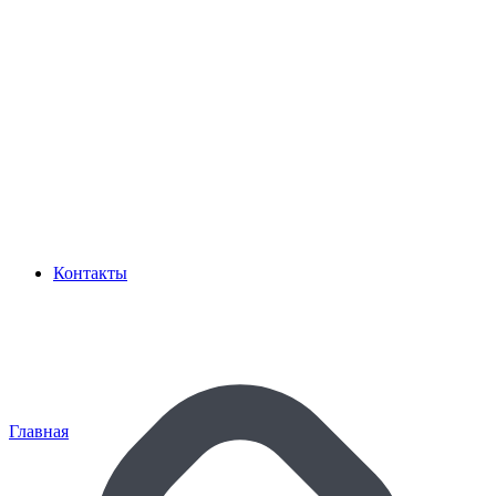
Контакты
Главная