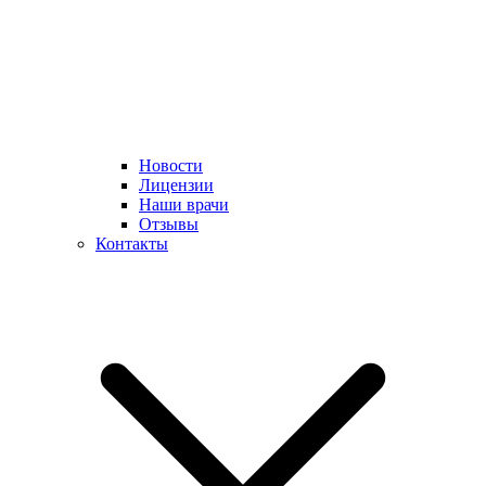
Новости
Лицензии
Наши врачи
Отзывы
Контакты