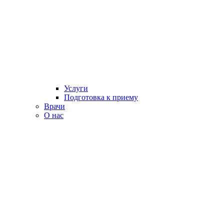
Услуги
Подготовка к приему
Врачи
О нас