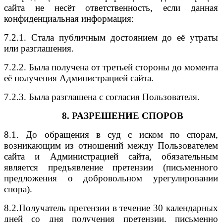
сайта не несёт ответственность, если данная
конфиденциальная информация:
7.2.1. Стала публичным достоянием до её утраты
или разглашения.
7.2.2. Была получена от третьей стороны до момента
её получения Администрацией сайта.
7.2.3. Была разглашена с согласия Пользователя.
8. РАЗРЕШЕНИЕ СПОРОВ
8
.
1
.
До обращения в суд с иском по спорам,
возникающим из отношений между Пользователем
сайта и Администрацией сайта, обязательным
является предъявление претензии (письменного
предложения о добровольном урегулировании
спора).
8.2.Получатель претензии в течение 30 календарных
дней со дня получения претензии, письменно