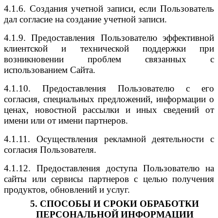
4.1.6. Создания учетной записи, если Пользователь
дал согласие на создание учетной записи.
4.1.9. Предоставления Пользователю эффективной
клиентской и технической поддержки при
возникновении проблем связанных с
использованием Сайта.
4.1.10. Предоставления Пользователю с его
согласия, специальных предложений, информации о
ценах, новостной рассылки и иных сведений от
имени или от имени партнеров.
4.1.11. Осуществления рекламной деятельности с
согласия Пользователя.
4.1.12. Предоставления доступа Пользователю на
сайты или сервисы партнеров с целью получения
продуктов, обновлений и услуг.
5. СПОСОБЫ И СРОКИ ОБРАБОТКИ
ПЕРСОНАЛЬНОЙ
ИНФОРМАЦИИ