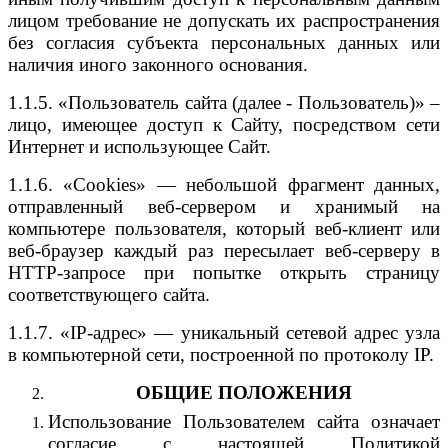
лицом требование не допускать их распространения
без согласия субъекта персональных данных или
наличия иного законного основания.
1.1.5. «Пользователь сайта (далее ‑ Пользователь)» –
лицо, имеющее доступ к Сайту, посредством сети
Интернет и использующее Сайт.
1.1.6. «Cookies» — небольшой фрагмент данных,
отправленный веб-сервером и хранимый на
компьютере пользователя, который веб-клиент или
веб-браузер каждый раз пересылает веб-серверу в
HTTP-запросе при попытке открыть страницу
соответствующего сайта.
1.1.7. «IP-адрес» — уникальный сетевой адрес узла
в компьютерной сети, построенной по протоколу IP.
ОБЩИЕ ПОЛОЖЕНИЯ
Использование Пользователем сайта означает
согласие с настоящей Политикой