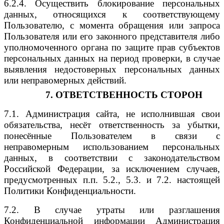
6.2.4. Осуществить блокирование персональных
данных, относящихся к соответствующему
Пользователю, с момента обращения или запроса
Пользователя или его законного представителя либо
уполномоченного органа по защите прав субъектов
персональных данных на период проверки, в случае
выявления недостоверных персональных данных
или неправомерных действий.
7. ОТВЕТСТВЕННОСТЬ СТОРОН
7.1. Администрация сайта, не исполнившая свои
обязательства, несёт ответственность за убытки,
понесённые Пользователем в связи с
неправомерным использованием персональных
данных, в соответствии с законодательством
Российской Федерации, за исключением случаев,
предусмотренных п.п. 5.2., 5.3. и 7.2. настоящей
Политики Конфиденциальности.
7.2. В случае утраты или разглашения
Конфиденциальной информации Администрация