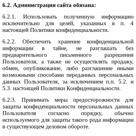
6.2. Администрация сайта обязана:
6.2.1. Использовать полученную информацию
исключительно для целей, указанных в п. 4
настоящей Политики конфиденциальности.
6.2.2. Обеспечить хранение конфиденциальной
информации в тайне, не разглашать без
предварительного письменного разрешения
Пользователя, а также не осуществлять продажу,
обмен, опубликование, либо разглашение иными
возможными способами переданных персональных
данных Пользователя, за исключением п.п. 5.2. и
5.3. настоящей Политики Конфиденциальности.
6.2.3. Принимать меры предосторожности для
защиты конфиденциальности персональных данных
Пользователя согласно порядку, обычно
используемого для защиты такого рода информации
в существующем деловом обороте.