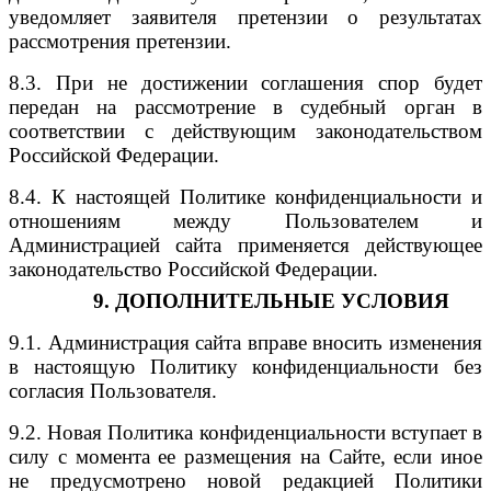
уведомляет заявителя претензии о результатах
рассмотрения претензии.
8.3. При не достижении соглашения спор будет
передан на рассмотрение в судебный орган в
соответствии с действующим законодательством
Российской Федерации.
8
.4. К настоящей Политике конфиденциальности и
отношениям между Пользователем и
Администрацией сайта применяется действующее
законодательство Российской Федерации.
9. ДОПОЛНИТЕЛЬНЫЕ УСЛОВИЯ
9.1. Администрация сайта вправе вносить изменения
в настоящую Политику конфиденциальности без
согласия Пользователя.
9.2. Новая Политика конфиденциальности вступает в
силу с момента ее размещения на Сайте, если иное
не предусмотрено новой редакцией Политики