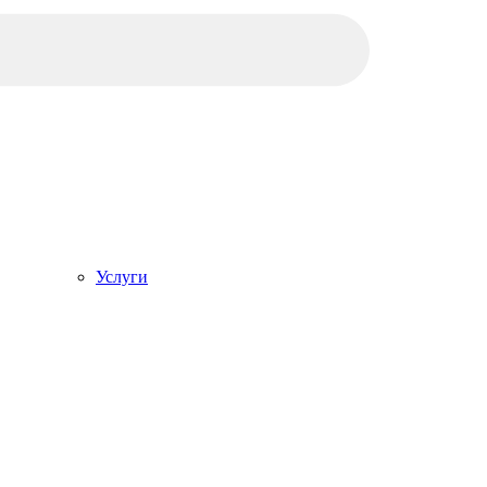
Услуги