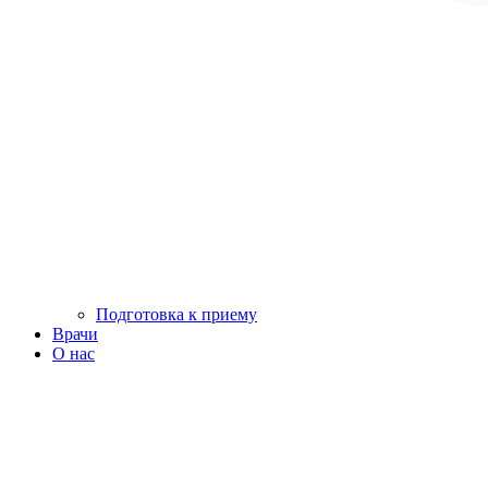
Подготовка к приему
Врачи
О нас