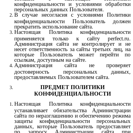
конфиденциальности и условиями обработки
персональных данных Пользователя.
В случае несогласия с условиями Политики
конфиденциальности Пользователь должен
прекратить использование сайта.
Настоящая Политика конфиденциальности
применяется только к сайту perfect.ru.
Администрация сайта не контролирует и не
несет ответственность за сайты третьих лиц, на
которые Пользователь может перейти по
ссылкам, доступным на сайте.
Администрация сайта не проверяет
достоверность персональных данных,
предоставляемых Пользователем сайта.
ПРЕДМЕТ ПОЛИТИКИ
КОНФИДЕНЦИАЛЬНОСТИ
Настоящая Политика конфиденциальности
устанавливает обязательства Администрации
сайта по неразглашению и обеспечению режима
защиты конфиденциальности персональных
данных, которые Пользователь предоставляет
по запросу Администрации сайта при