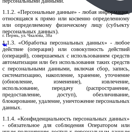
персональными данными.
1.1.2. «Персональные данные» - любая информация,
относящаяся к прямо или косвенно определенному
или определяемому физическому лицу (субъекту
персональных данных).
г. Пермь, ул. Чкалова, 38а
1.1.3. «Обработка персональных данных» - любое
действие (операция) или совокупность действий
(операций), совершаемых с использованием средств
автоматизации или без использования таких средств
с персональными данными, включая сбор, запись,
систематизацию, накопление, хранение, уточнение
(обновление, изменение), извлечение,
использование, передачу (распространение,
предоставление, доступ), обезличивание,
блокирование, удаление, уничтожение персональных
данных.
1.1.4. «Конфиденциальность персональных данных»
- обязательное для соблюдения Оператором или
иным получившим доступ к персональным данным