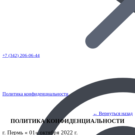
+7 (342) 206-06-44
Политика конфиденциальности
← Вернуться назад
ПОЛИТИКА КОНФИДЕНЦИАЛЬНОСТИ
г. Пермь
« 01» октября 2022 г.