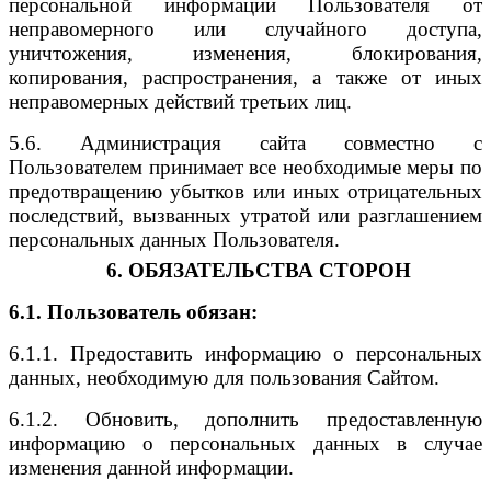
персональной информации Пользователя от
неправомерного или случайного доступа,
уничтожения, изменения, блокирования,
копирования, распространения, а также от иных
неправомерных действий третьих лиц.
5.6. Администрация сайта совместно с
Пользователем принимает все необходимые меры по
предотвращению убытков или иных отрицательных
последствий, вызванных утратой или разглашением
персональных данных Пользователя.
6. ОБЯЗАТЕЛЬСТВА СТОРОН
6.1. Пользователь обязан:
6.1.1. Предоставить информацию о персональных
данных, необходимую для пользования Сайтом.
6.1.2. Обновить, дополнить предоставленную
информацию о персональных данных в случае
изменения данной информации.