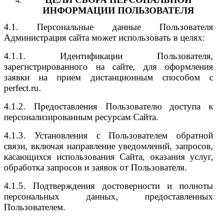
ИНФОРМАЦИИ ПОЛЬЗОВАТЕЛЯ
4.1. Персональные данные Пользователя
Администрация сайта может использовать в целях:
4.1.1. Идентификации Пользователя,
зарегистрированного на сайте, для оформления
заявки на прием дистанционным способом с
perfect.ru.
4.1.2. Предоставления Пользователю доступа к
персонализированным ресурсам Сайта.
4.1.3. Установления с Пользователем обратной
связи, включая направление уведомлений, запросов,
касающихся использования Сайта, оказания услуг,
обработка запросов и заявок от Пользователя.
4.1.5. Подтверждения достоверности и полноты
персональных данных, предоставленных
Пользователем.