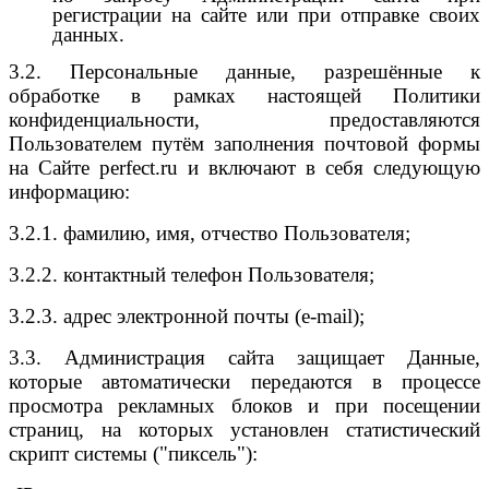
регистрации на сайте или при отправке своих
данных.
3.2. Персональные данные, разрешённые к
обработке в рамках настоящей Политики
конфиденциальности, предоставляются
Пользователем путём заполнения почтовой формы
на Сайте perfect.ru и включают в себя следующую
информацию:
3.2.1. фамилию, имя, отчество Пользователя;
3.2.2. контактный телефон Пользователя;
3.2.3. адрес электронной почты (e-mail);
3.3. Администрация сайта защищает Данные,
которые автоматически передаются в процессе
просмотра рекламных блоков и при посещении
страниц, на которых установлен статистический
скрипт системы ("пиксель"):