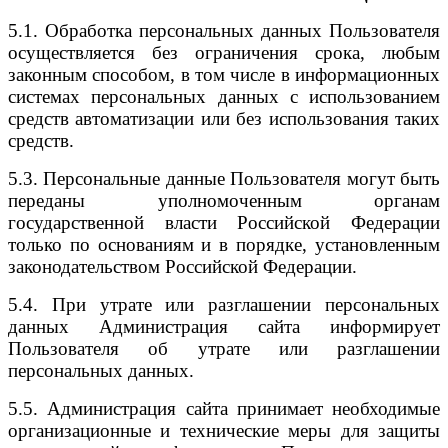
5.1. Обработка персональных данных Пользователя
осуществляется без ограничения срока, любым
законным способом, в том числе в информационных
системах персональных данных с использованием
средств автоматизации или без использования таких
средств.
5.3. Персональные данные Пользователя могут быть
переданы уполномоченным органам
государственной власти Российской Федерации
только по основаниям и в порядке, установленным
законодательством Российской Федерации.
5.4. При утрате или разглашении персональных
данных Администрация сайта информирует
Пользователя об утрате или разглашении
персональных данных.
5.5. Администрация сайта принимает необходимые
организационные и технические меры для защиты