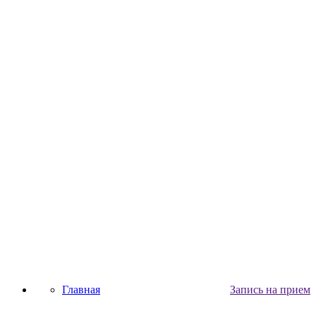
Главная
Запись на прием