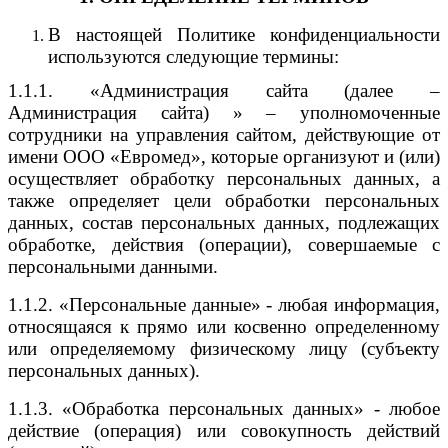
В настоящей Политике конфиденциальности
используются следующие термины:
1.1.1. «Администрация сайта (далее –
Администрация сайта) » – уполномоченные
сотрудники на управления сайтом, действующие от
имени ООО «Евромед», которые организуют и (или)
осуществляет обработку персональных данных, а
также определяет цели обработки персональных
данных, состав персональных данных, подлежащих
обработке, действия (операции), совершаемые с
персональными данными.
1.1.2. «Персональные данные» - любая информация,
относящаяся к прямо или косвенно определенному
или определяемому физическому лицу (субъекту
персональных данных).
1.1.3. «Обработка персональных данных» - любое
действие (операция) или совокупность действий