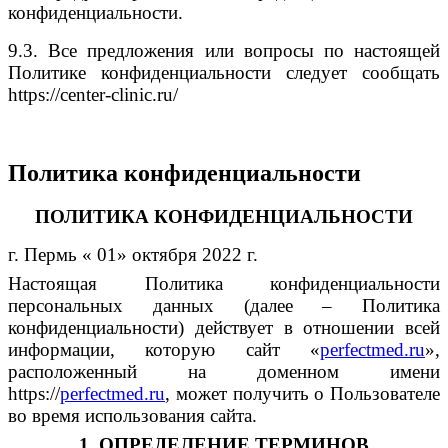
конфиденциальности.
9.3.
Все предложения или вопросы по настоящей
Политике конфиденциальности следует сообщать
http
s
://center-clinic.ru/
Политика конфиденциальности
ПОЛИТИКА КОНФИДЕНЦИАЛЬНОСТИ
г. Пермь
« 01» октября 2022 г.
Настоящая Политика конфиденциальности
персональных данных (далее – Политика
конфиденциальности) действует в отношении всей
информации, которую
сайт «
perfectmed.ru
»,
расположенный
на доменном имени
http
s
://
perfectmed.ru
, может получить о Пользователе
во время использования сайта.
1. ОПРЕДЕЛЕНИЕ ТЕРМИНОВ